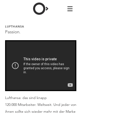
LUFTHANSA
Passion.
Lufthansa: das sind knapp
120.000 Mitarbeiter. Weltweit. Und jeder von
ihnen sollte sich wieder mehr mit der Marke