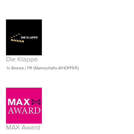
Die Klappe
1x Bronze / PR (
Mannschafts-WHOPPER)
MAX Award