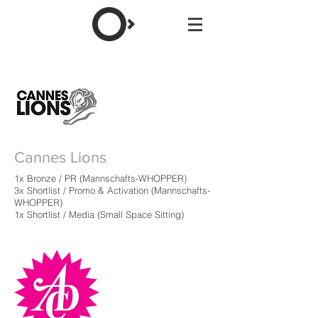
Cannes Lions
1x Bronze / PR (
Mannschafts-WHOPPER)
3x Shortlist /
Promo & Activation (Mannschafts-
WHOPPER)
1x Shortlist / Media (Small Space Sitting)