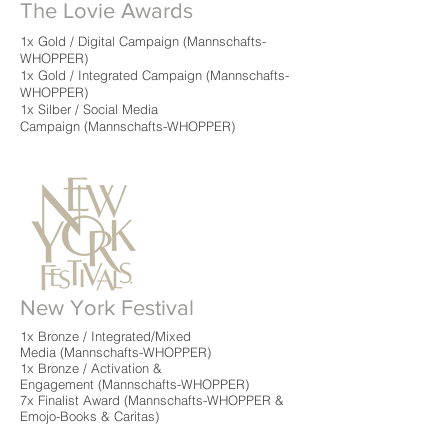
The Lovie Awards
1x Gold / Digital Campaign (
Mannschafts-
WHOPPER)
1x Gold /
Integrated Campaign (Mannschafts-
WHOPPER)
1x Silber / Social Media
Campaign (Mannschafts-WHOPPER)
New York Festival
1x Bronze / Integrated/Mixed
Media (Mannschafts-WHOPPER)
1x Bronze / Activation &
Engagement (Mannschafts-WHOPPER)
7x Finalist Award (Mannschafts-WHOPPER &
Emojo-Books & Caritas)