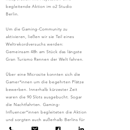
begleitende Aktion im o2 Studio
Berlin.
Um die Gaming-Community zu
aktivieren, ließen wir sie Teil eines
Weltrekordversuchs werden:
Gemeinsam 48h am Stück das längste
Gran Turismo Rennen der Welt fahren.
Über eine Microsite konnten sich die
Gamer*innen um die begehrten Plätze
bewerben. Innerhalb kürzester Zeit
waren die 90 Slots ausgebucht. Sogar
die Nachtfahrten. Gaming-
Influencer*innen begleiteten die Aktion
und sorgten auch außerhalb Berlins für
Aufmerksamkeit.